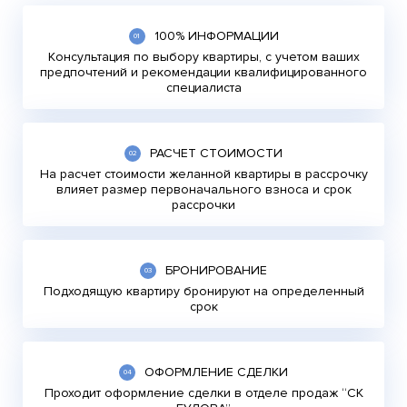
100% ИНФОРМАЦИИ
Консультация по выбору квартиры, с учетом ваших
предпочтений и рекомендации квалифицированного
специалиста
РАСЧЕТ СТОИМОСТИ
На расчет стоимости желанной квартиры в рассрочку
влияет размер первоначального взноса и срок
рассрочки
БРОНИРОВАНИЕ
Подходящую квартиру бронируют на определенный
срок
ОФОРМЛЕНИЕ СДЕЛКИ
Проходит оформление сделки в отделе продаж “СК