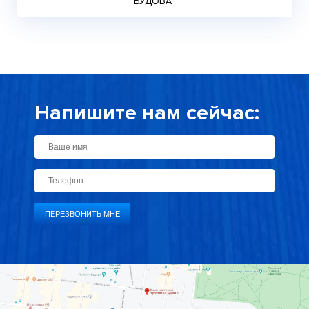
БУДОВА”
Напишите нам сейчас: