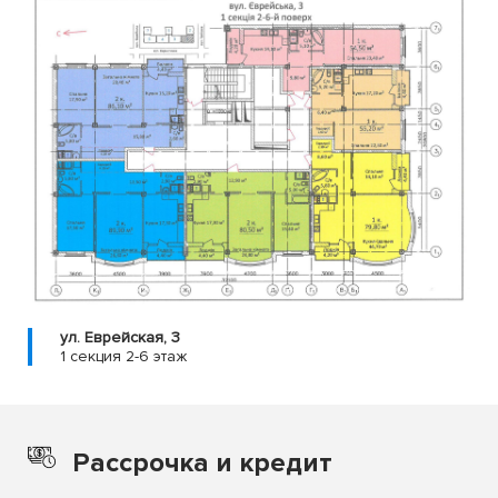
ул. Еврейская, 3
1 секция 2-6 этаж
Рассрочка и кредит