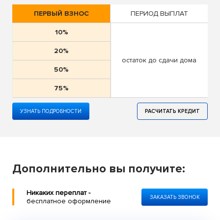
ПЕРВЫЙ ВЗНОС
ПЕРИОД ВЫПЛАТ
10%
20%
остаток до сдачи дома
50%
75%
УЗНАТЬ ПОДРОБНОСТИ
РАСЧИТАТЬ КРЕДИТ
Дополнительно вы получите:
Никаких переплат -
ЗАКАЗАТЬ ЗВОНОК
бесплатное оформление