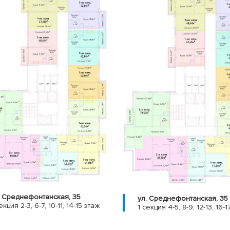
. Среднефонтанская, 35
ул. Среднефонтанская, 35
екция 2-3, 6-7, 10-11, 14-15 этаж
1 секция 4-5, 8-9, 12-13, 16-