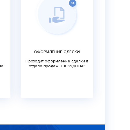
ОФОРМЛЕНИЕ СДЕЛКИ
Проходит оформление сделки в
ый
отделе продаж “СК БУДОВА”