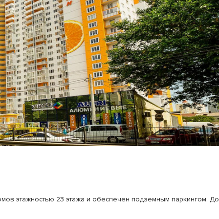
домов этажностью 23 этажа и обеспечен подземным паркингом. Д