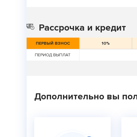
Рассрочка и кредит
ПЕРВЫЙ ВЗНОС
10%
ПЕРИОД ВЫПЛАТ
Дополнительно вы пол