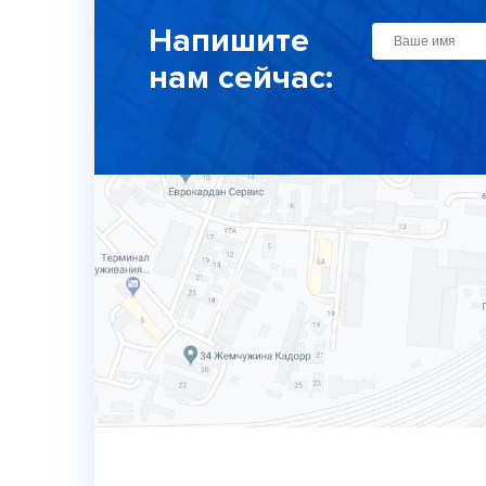
Напишите
нам сейчас: