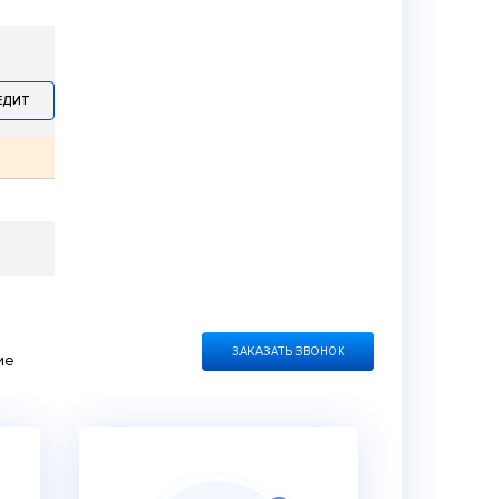
ЕДИТ
ЗАКАЗАТЬ ЗВОНОК
ие