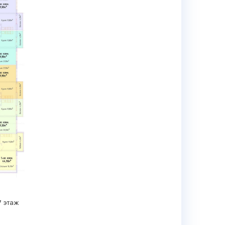
17 этаж