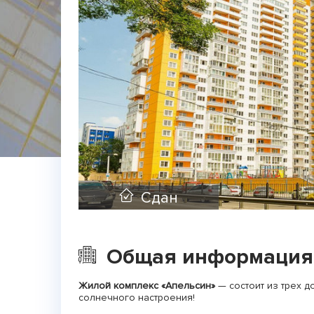
Сдан
Общая информация
Жилой комплекс «Апельсин»
— состоит из трех 
солнечного настроения!