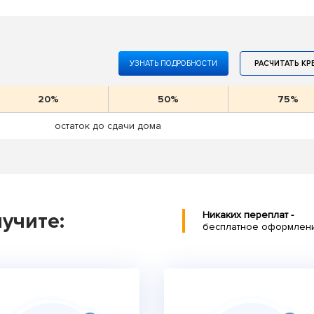
УЗНАТЬ ПОДРОБНОСТИ
РАСЧИТАТЬ КР
20%
50%
75%
остаток до сдачи дома
учите:
Никаких переплат -
бесплатное оформлен