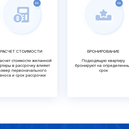
РАСЧЕТ СТОИМОСТИ
БРОНИРОВАНИЕ
асчет стоимости желанной
Подходящую квартиру
ртиры в рассрочку влияет
бронируют на определенн
азмер первоначального
срок
зноса и срок рассрочки