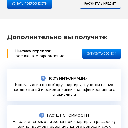
УЗНАТЬ ПОДРОБНОСТИ
РАСЧИТАТЬ КРЕДИТ
Дополнительно вы получите:
Никаких переплат -
ЗАКАЗАТЬ ЗВОНОК
бесплатное оформление
100% ИНФОРМАЦИИ
Консультация по выбору квартиры, с учетом ваших
предпочтений и рекомендации квалифицированного
специалиста
РАСЧЕТ СТОИМОСТИ
На расчет стоимости желанной квартиры в рассрочку
влияет размер первоначального взноса и срок