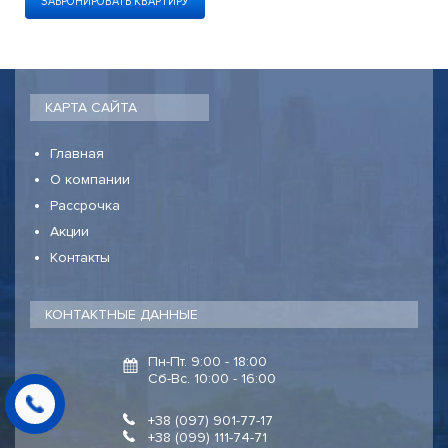
ЗАБРОНИРОВАТЬ КВАРТИРУ
КАРТА САЙТА
Главная
О компании
Рассрочка
Акции
Контакты
КОНТАКТНЫЕ ДАННЫЕ
Пн-Пт. 9:00 - 18:00
Сб-Вс. 10:00 - 16:00
+38 (097) 901-77-17
+38 (099) 111-74-71