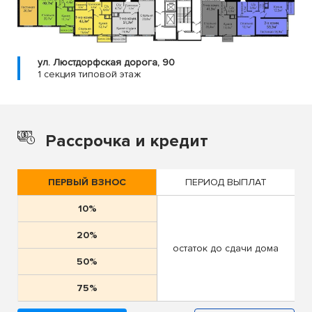
ул. Люстдорфская дорога, 90
1 секция типовой этаж
Рассрочка и кредит
ПЕРВЫЙ ВЗНОС
ПЕРИОД ВЫПЛАТ
10%
20%
остаток до сдачи дома
50%
75%