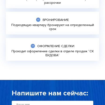
рассрочки
БРОНИРОВАНИЕ
Подходящую квартиру бронируют на определенный
срок
ОФОРМЛЕНИЕ СДЕЛКИ
Проходит оформление сделки в отделе продаж “СК
БУДОВА”
Напишите нам сейчас: