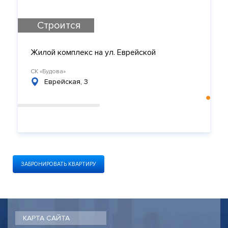
Строится
Жилой комплекс на ул. Еврейской
СК «Будова»
Еврейская, 3
ЗАБРОНИРОВАТЬ КВАРТИРУ
КАРТА САЙТА