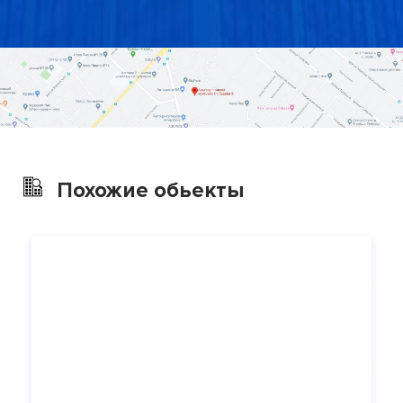
Похожие обьекты