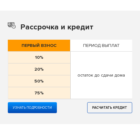
Рассрочка и кредит
ПЕРВЫЙ ВЗНОС
ПЕРИОД ВЫПЛАТ
10%
20%
остаток до сдачи дома
50%
75%
УЗНАТЬ ПОДРОБНОСТИ
РАСЧИТАТЬ КРЕДИТ