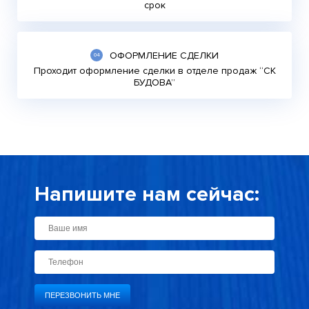
срок
ОФОРМЛЕНИЕ СДЕЛКИ
Проходит оформление сделки в отделе продаж “СК
БУДОВА”
Напишите нам сейчас: