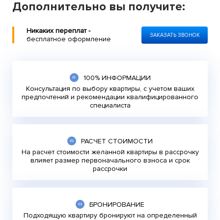
Дополнительно вы получите:
Никаких переплат -
ЗАКАЗАТЬ ЗВОНОК
бесплатное оформление
100% ИНФОРМАЦИИ
Консультация по выбору квартиры, с учетом ваших
предпочтений и рекомендации квалифицированного
специалиста
РАСЧЕТ СТОИМОСТИ
На расчет стоимости желанной квартиры в рассрочку
влияет размер первоначального взноса и срок
рассрочки
БРОНИРОВАНИЕ
Подходящую квартиру бронируют на определенный